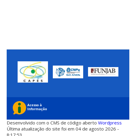
Desenvolvido com o CMS de código aberto
Wordpress
Última atualização do site foi em 04 de agosto 2026 -
8:17:53