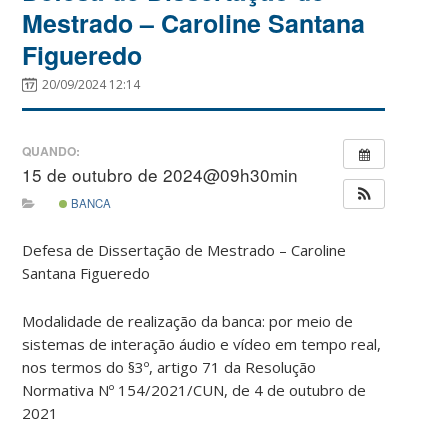
Mestrado – Caroline Santana
Figueredo
20/09/2024 12:14
QUANDO:
15 de outubro de 2024@09h30min
BANCA
Defesa de Dissertação de Mestrado – Caroline
Santana Figueredo
Modalidade de realização da banca: por meio de
sistemas de interação áudio e vídeo em tempo real,
nos termos do §3º, artigo 71 da Resolução
Normativa Nº 154/2021/CUN, de 4 de outubro de
2021