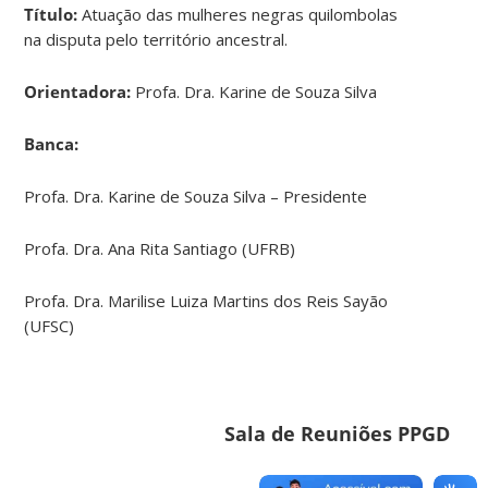
Título:
Atuação das mulheres negras quilombolas
na disputa pelo território ancestral.
Orientadora:
Profa. Dra. Karine de Souza Silva
Banca:
Profa. Dra. Karine de Souza Silva – Presidente
Profa. Dra. Ana Rita Santiago (UFRB)
Profa. Dra. Marilise Luiza Martins dos Reis Sayão
(UFSC)
Sala de Reuniões PPGD