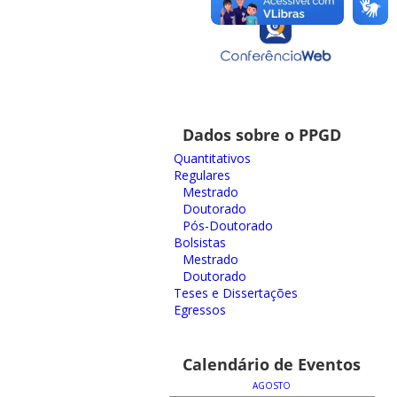
Dados sobre o PPGD
Quantitativos
Regulares
Mestrado
Doutorado
Pós-Doutorado
Bolsistas
Mestrado
Doutorado
Teses e Dissertações
Egressos
Calendário de Eventos
AGOSTO