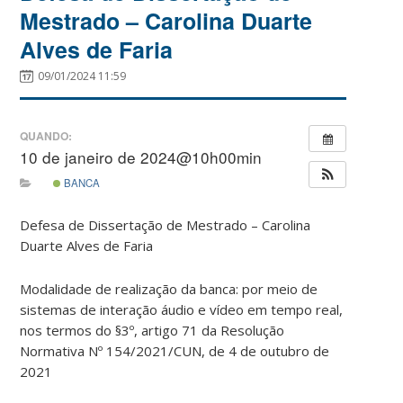
Mestrado – Carolina Duarte
Alves de Faria
09/01/2024 11:59
QUANDO:
10 de janeiro de 2024@10h00min
BANCA
Defesa de Dissertação de Mestrado – Carolina
Duarte Alves de Faria
Modalidade de realização da banca: por meio de
sistemas de interação áudio e vídeo em tempo real,
nos termos do §3º, artigo 71 da Resolução
Normativa Nº 154/2021/CUN, de 4 de outubro de
2021