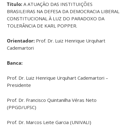
Título:
A ATUAÇÃO DAS INSTITUIÇÕES
BRASILEIRAS NA DEFESA DA DEMOCRACIA LIBERAL
CONSTITUCIONAL À LUZ DO PARADOXO DA
TOLERÂNCIA DE KARL POPPER.
Orientador:
Prof. Dr. Luiz Henrique Urquhart
Cademartori
Banca:
Prof. Dr. Luiz Henrique Urquhart Cademartori –
Presidente
Prof. Dr. Francisco Quintanilha Véras Neto
(PPGD/UFSC)
Prof. Dr. Marcos Leite Garcia (UNIVALI)