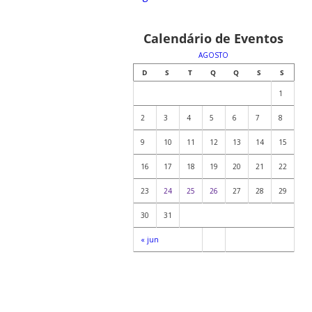
Calendário de Eventos
AGOSTO
D
S
T
Q
Q
S
S
1
2
3
4
5
6
7
8
9
10
11
12
13
14
15
16
17
18
19
20
21
22
23
24
25
26
27
28
29
30
31
« jun