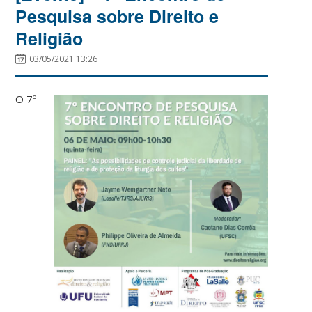
Pesquisa sobre Direito e
Religião
03/05/2021 13:26
O 7º