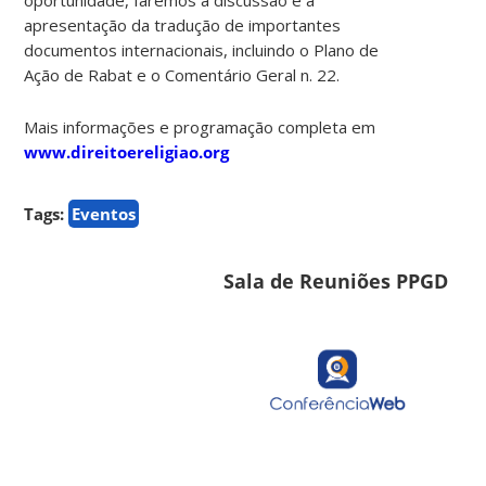
apresentação da tradução de importantes
documentos internacionais, incluindo o Plano de
Ação de Rabat e o Comentário Geral n. 22.
Mais informações e programação completa em
www.direitoereligiao.org
Tags:
Eventos
Sala de Reuniões PPGD