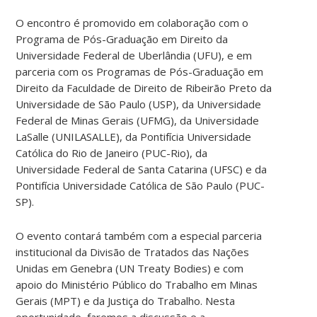
O encontro é promovido em colaboração com o
Programa de Pós-Graduação em Direito da
Universidade Federal de Uberlândia (UFU), e em
parceria com os Programas de Pós-Graduação em
Direito da Faculdade de Direito de Ribeirão Preto da
Universidade de São Paulo (USP), da Universidade
Federal de Minas Gerais (UFMG), da Universidade
LaSalle (UNILASALLE), da Pontifícia Universidade
Católica do Rio de Janeiro (PUC-Rio), da
Universidade Federal de Santa Catarina (UFSC) e da
Pontifícia Universidade Católica de São Paulo (PUC-
SP).
O evento contará também com a especial parceria
institucional da Divisão de Tratados das Nações
Unidas em Genebra (UN Treaty Bodies) e com
apoio do Ministério Público do Trabalho em Minas
Gerais (MPT) e da Justiça do Trabalho. Nesta
oportunidade, faremos a discussão e a