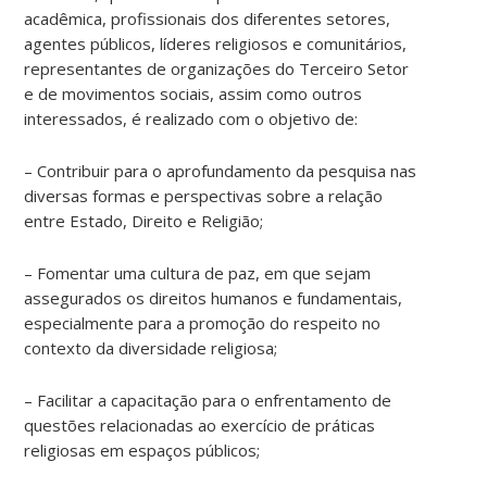
acadêmica, profissionais dos diferentes setores,
agentes públicos, líderes religiosos e comunitários,
representantes de organizações do Terceiro Setor
e de movimentos sociais, assim como outros
interessados, é realizado com o objetivo de:
– Contribuir para o aprofundamento da pesquisa nas
diversas formas e perspectivas sobre a relação
entre Estado, Direito e Religião;
– Fomentar uma cultura de paz, em que sejam
assegurados os direitos humanos e fundamentais,
especialmente para a promoção do respeito no
contexto da diversidade religiosa;
– Facilitar a capacitação para o enfrentamento de
questões relacionadas ao exercício de práticas
religiosas em espaços públicos;