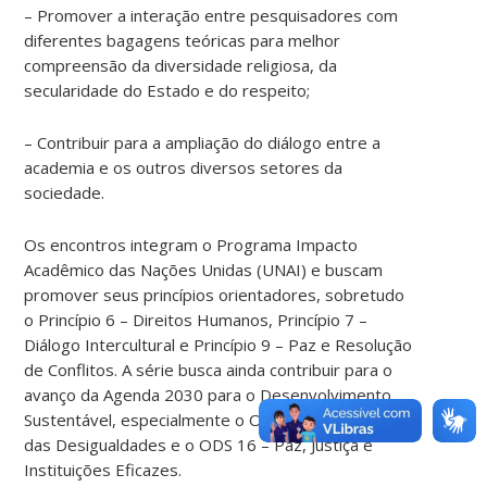
– Promover a interação entre pesquisadores com
diferentes bagagens teóricas para melhor
compreensão da diversidade religiosa, da
secularidade do Estado e do respeito;
– Contribuir para a ampliação do diálogo entre a
academia e os outros diversos setores da
sociedade.
Os encontros integram o Programa Impacto
Acadêmico das Nações Unidas (UNAI) e buscam
promover seus princípios orientadores, sobretudo
o Princípio 6 – Direitos Humanos, Princípio 7 –
Diálogo Intercultural e Princípio 9 – Paz e Resolução
de Conflitos. A série busca ainda contribuir para o
avanço da Agenda 2030 para o Desenvolvimento
Sustentável, especialmente o ODS 10 – Redução
das Desigualdades e o ODS 16 – Paz, Justiça e
Instituições Eficazes.