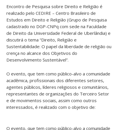
Encontro de Pesquisa sobre Direito e Religião é
realizado pelo CEDIRE – Centro Brasileiro de
Estudos em Direito e Religião (Grupo de Pesquisa
cadastrado no DGP-CNPq com sede na Faculdade
de Direito da Universidade Federal de Uberlândia) e
discutirá o tema “Direito, Religião e
Sustentabilidade: O papel da liberdade de religião ou
crença no alcance dos Objetivos do
Desenvolvimento Sustentável”.
O evento, que tem como público-alvo a comunidade
acadêmica, profissionais dos diferentes setores,
agentes públicos, líderes religiosos e comunitários,
representantes de organizações do Terceiro Setor
e de movimentos sociais, assim como outros
interessados, é realizado com o objetivo de:
O evento, que tem como público-alvo a comunidade