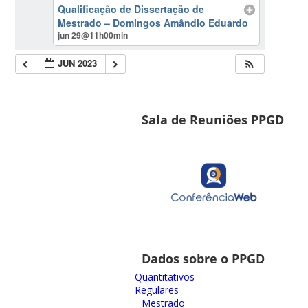
Qualificação de Dissertação de
Mestrado – Domingos Amândio Eduardo
jun 29@11h00min
JUN 2023
Sala de Reuniões PPGD
Dados sobre o PPGD
Quantitativos
Regulares
Mestrado