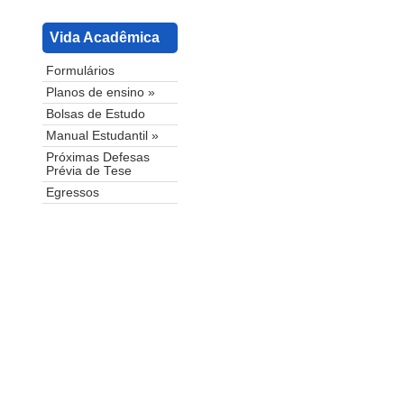
Vida Acadêmica
Formulários
Planos de ensino »
Bolsas de Estudo
Manual Estudantil »
Próximas Defesas
Prévia de Tese
Egressos