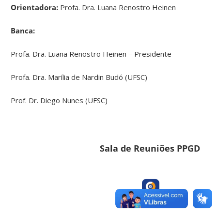
Orientadora:
Profa. Dra. Luana Renostro Heinen
Banca:
Profa. Dra. Luana Renostro Heinen – Presidente
Profa. Dra. Marília de Nardin Budó (UFSC)
Prof. Dr. Diego Nunes (UFSC)
Sala de Reuniões PPGD