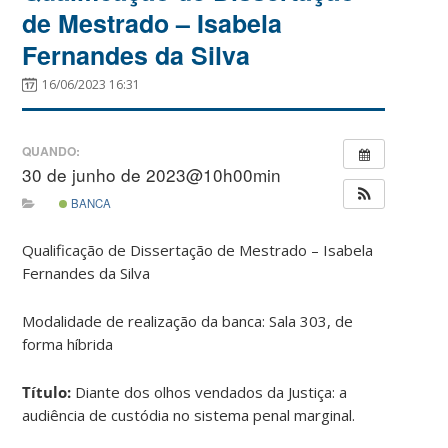
de Mestrado – Isabela
Fernandes da Silva
16/06/2023 16:31
QUANDO:
30 de junho de 2023@10h00min
BANCA
Qualificação de Dissertação de Mestrado – Isabela
Fernandes da Silva
Modalidade de realização da banca: Sala 303, de
forma híbrida
Título:
Diante dos olhos vendados da Justiça: a
audiência de custódia no sistema penal marginal.