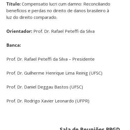
Título:
Compensatio lucri cum damno: Reconciliando
benefícios e perdas no direito de danos brasileiro à
luz do direito comparado.
Orientador:
Prof. Dr. Rafael Peteffi da Silva
Banca:
Prof. Dr. Rafael Peteffi da Silva – Presidente
Prof. Dr. Guilherme Henrique Lima Reinig (UFSC)
Prof. Dr. Daniel Deggau Bastos (UFSC)
Prof. Dr. Rodrigo Xavier Leonardo (UFPR)
Sala de Reuniões PPGD