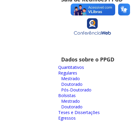
Dados sobre o PPGD
Quantitativos
Regulares
Mestrado
Doutorado
Pós-Doutorado
Bolsistas
Mestrado
Doutorado
Teses e Dissertações
Egressos