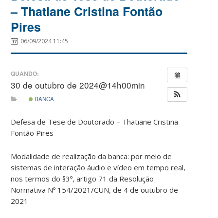
– Thatiane Cristina Fontão
Pires
06/09/2024 11:45
QUANDO:
30 de outubro de 2024@14h00min
BANCA
Defesa de Tese de Doutorado – Thatiane Cristina
Fontão Pires
Modalidade de realização da banca: por meio de
sistemas de interação áudio e vídeo em tempo real,
nos termos do §3º, artigo 71 da Resolução
Normativa Nº 154/2021/CUN, de 4 de outubro de
2021