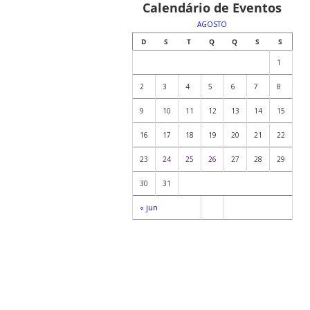
Calendário de Eventos
AGOSTO
D
S
T
Q
Q
S
S
1
2
3
4
5
6
7
8
9
10
11
12
13
14
15
16
17
18
19
20
21
22
23
24
25
26
27
28
29
30
31
« jun