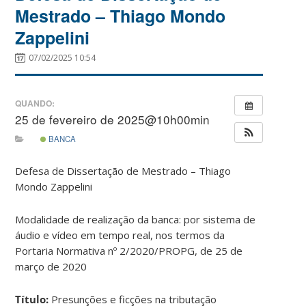
Mestrado – Thiago Mondo
Zappelini
07/02/2025 10:54
QUANDO:
25 de fevereiro de 2025@10h00min
BANCA
Defesa de Dissertação de Mestrado – Thiago
Mondo Zappelini
Modalidade de realização da banca: por sistema de
áudio e vídeo em tempo real, nos termos da
Portaria Normativa nº 2/2020/PROPG, de 25 de
março de 2020
Título:
Presunções e ficções na tributação