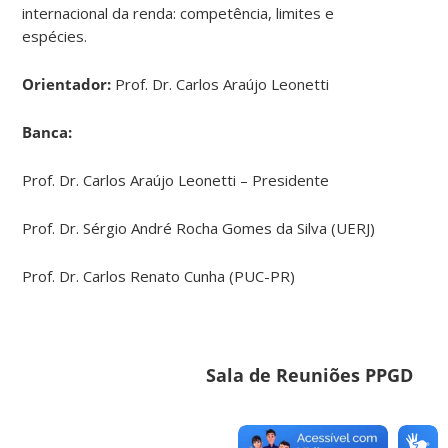
internacional da renda: competência, limites e
espécies.
Orientador:
Prof. Dr. Carlos Araújo Leonetti
Banca:
Prof. Dr. Carlos Araújo Leonetti – Presidente
Prof. Dr. Sérgio André Rocha Gomes da Silva (UERJ)
Prof. Dr. Carlos Renato Cunha (PUC-PR)
Sala de Reuniões PPGD