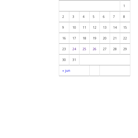
1
2
3
4
5
6
7
8
9
10
11
12
13
14
15
16
17
18
19
20
21
22
23
24
25
26
27
28
29
30
31
« jun