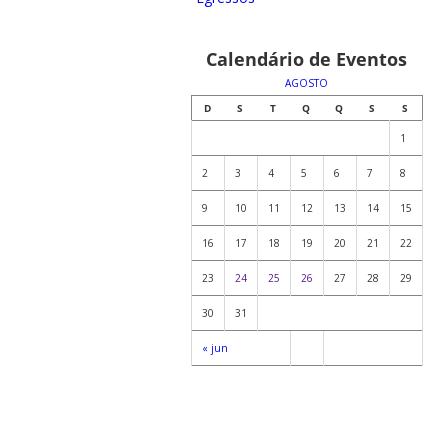
Calendário de Eventos
AGOSTO
D
S
T
Q
Q
S
S
1
2
3
4
5
6
7
8
9
10
11
12
13
14
15
16
17
18
19
20
21
22
23
24
25
26
27
28
29
30
31
« jun