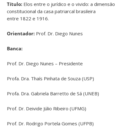
Título:
Elos entre o jurídico e o vivido: a dimensão
constitucional da casa patriarcal brasileira
entre 1822 e 1916.
Orientador:
Prof. Dr. Diego Nunes
Banca:
Prof. Dr. Diego Nunes – Presidente
Profa. Dra. Thaís Pinhata de Souza (USP)
Profa. Dra. Gabriela Barretto de Sá (UNEB)
Prof. Dr. Deivide Júlio Ribeiro (UFMG)
Prof. Dr. Rodrigo Portela Gomes (UFPB)