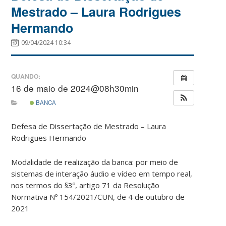
Mestrado – Laura Rodrigues
Hermando
09/04/2024 10:34
QUANDO:
16 de maio de 2024@08h30min
BANCA
Defesa de Dissertação de Mestrado – Laura
Rodrigues Hermando
Modalidade de realização da banca: por meio de
sistemas de interação áudio e vídeo em tempo real,
nos termos do §3º, artigo 71 da Resolução
Normativa Nº 154/2021/CUN, de 4 de outubro de
2021