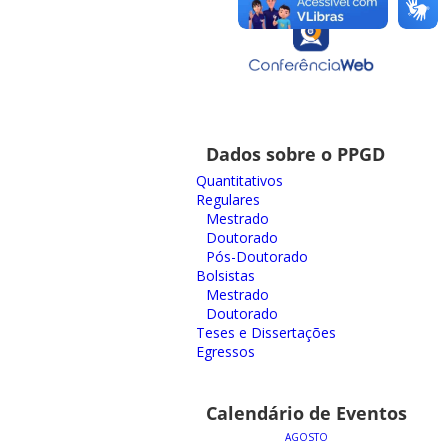
Dados sobre o PPGD
Quantitativos
Regulares
Mestrado
Doutorado
Pós-Doutorado
Bolsistas
Mestrado
Doutorado
Teses e Dissertações
Egressos
Calendário de Eventos
AGOSTO