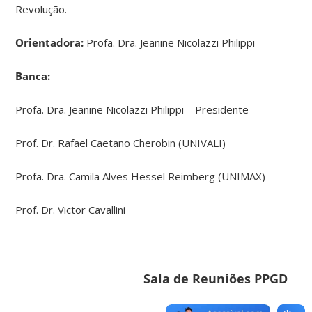
Revolução.
Orientadora:
Profa. Dra. Jeanine Nicolazzi Philippi
Banca:
Profa. Dra. Jeanine Nicolazzi Philippi – Presidente
Prof. Dr. Rafael Caetano Cherobin (UNIVALI)
Profa. Dra. Camila Alves Hessel Reimberg (UNIMAX)
Prof. Dr. Victor Cavallini
Sala de Reuniões PPGD