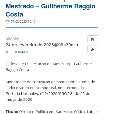
Mestrado – Guilherme Baggio
Costa
07/02/2025 10:17
QUANDO:
24 de fevereiro de 2025@09h30min
BANCA
Defesa de Dissertação de Mestrado – Guilherme
Baggio Costa
Modalidade de realização da banca: por sistema de
áudio e vídeo em tempo real, nos termos da
Portaria Normativa nº 2/2020/PROPG, de 25 de
março de 2020
Título:
Direito e Política em Karl Marx: Crítica, Luta e