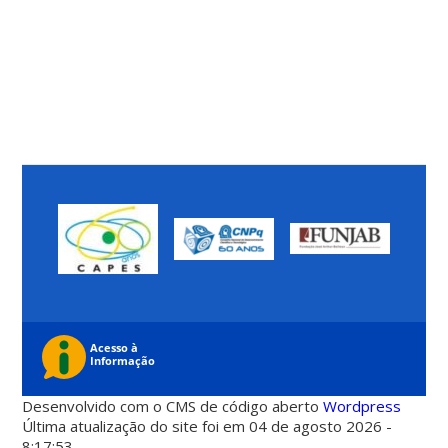
Desenvolvido com o CMS de código aberto
Wordpress
Última atualização do site foi em 04 de agosto 2026 -
8:17:53