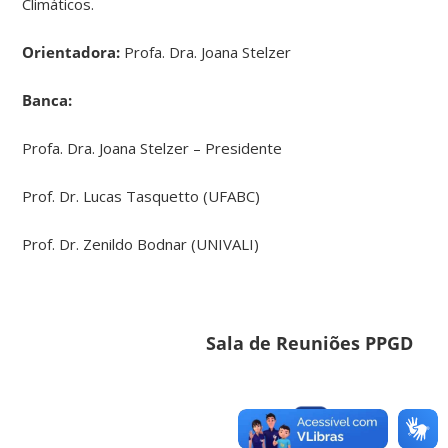
Climáticos.
Orientadora:
Profa. Dra. Joana Stelzer
Banca:
Profa. Dra. Joana Stelzer – Presidente
Prof. Dr. Lucas Tasquetto (UFABC)
Prof. Dr. Zenildo Bodnar (UNIVALI)
Sala de Reuniões PPGD