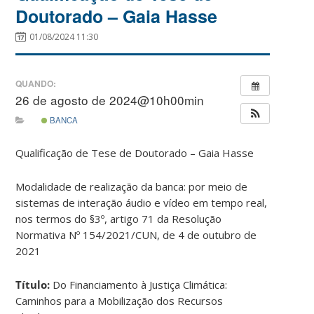
Doutorado – Gaia Hasse
01/08/2024 11:30
QUANDO:
26 de agosto de 2024@10h00min
BANCA
Qualificação de Tese de Doutorado – Gaia Hasse
Modalidade de realização da banca: por meio de
sistemas de interação áudio e vídeo em tempo real,
nos termos do §3º, artigo 71 da Resolução
Normativa Nº 154/2021/CUN, de 4 de outubro de
2021
Título:
Do Financiamento à Justiça Climática:
Caminhos para a Mobilização dos Recursos