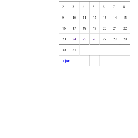
2
3
4
5
6
7
8
9
10
11
12
13
14
15
16
17
18
19
20
21
22
23
24
25
26
27
28
29
30
31
« jun