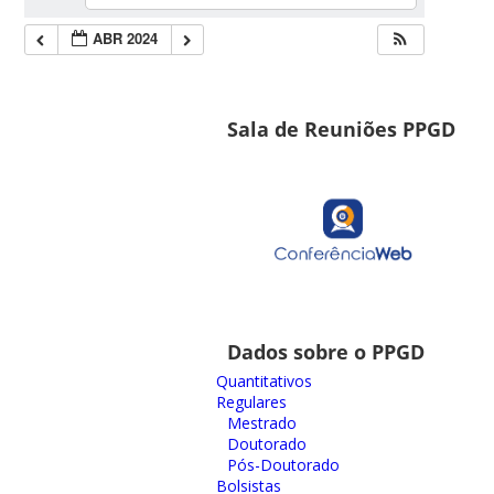
ABR 2024
Sala de Reuniões PPGD
Dados sobre o PPGD
Quantitativos
Regulares
Mestrado
Doutorado
Pós-Doutorado
Bolsistas