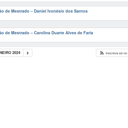
ão de Mestrado – Daniel Ivonésio dos Santos
ão de Mestrado – Carolina Duarte Alves de Faria
NEIRO 2024
Inscreva-se no 