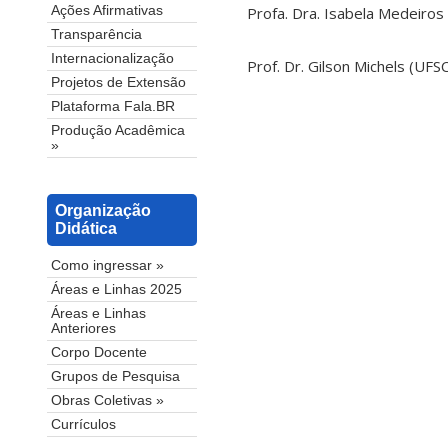
Profa. Dra. Isabela Medeiros
Ações Afirmativas
Transparência
Internacionalização
Prof. Dr. Gilson Michels (UFS
Projetos de Extensão
Plataforma Fala.BR
Produção Acadêmica
»
Organização
Didática
Como ingressar »
Áreas e Linhas 2025
Áreas e Linhas
Anteriores
Corpo Docente
Grupos de Pesquisa
Obras Coletivas »
Currículos