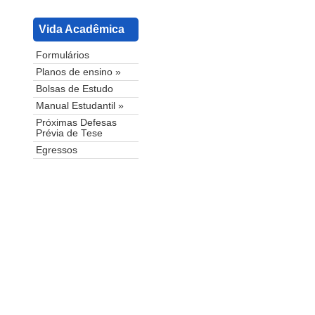
Vida Acadêmica
Formulários
Planos de ensino »
Bolsas de Estudo
Manual Estudantil »
Próximas Defesas
Prévia de Tese
Egressos