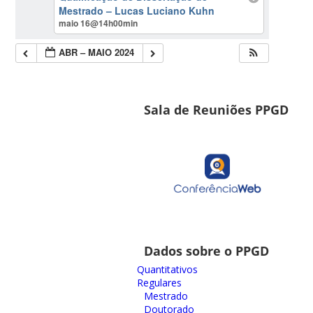
Mestrado – Lucas Luciano Kuhn
maio 16@14h00min
ABR – MAIO 2024
Sala de Reuniões PPGD
Dados sobre o PPGD
Quantitativos
Regulares
Mestrado
Doutorado