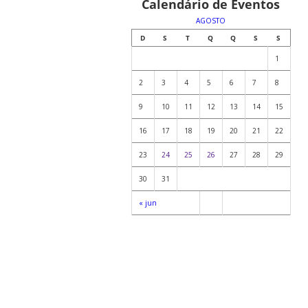
Calendário de Eventos
AGOSTO
D
S
T
Q
Q
S
S
1
2
3
4
5
6
7
8
9
10
11
12
13
14
15
16
17
18
19
20
21
22
23
24
25
26
27
28
29
30
31
« jun