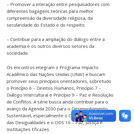
– Promover a interação entre pesquisadores com
diferentes bagagens teóricas para melhor
compreensão da diversidade religiosa, da
secularidade do Estado e do respeito;
– Contribuir para a ampliação do diálogo entre a
academia e os outros diversos setores da
sociedade.
Os encontros integram o Programa Impacto
Acadêmico das Nações Unidas (UNAI) e buscam
promover seus princípios orientadores, sobretudo
o Princípio 6 – Direitos Humanos, Princípio 7 –
Diálogo Intercultural e Princípio 9 – Paz e Resolução
de Conflitos. A série busca ainda contribuir para o
avanço da Agenda 2030 para o Desenvolvimento
Sustentável, especialmente o ODS 10 – Redução
das Desigualdades e o ODS 16 – Paz, Justiça e
Instituições Eficazes.