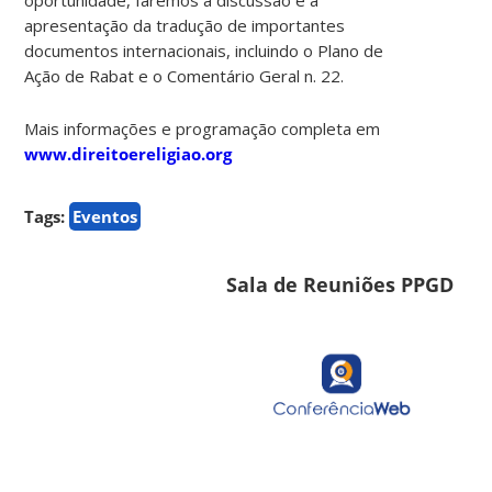
apresentação da tradução de importantes
documentos internacionais, incluindo o Plano de
Ação de Rabat e o Comentário Geral n. 22.
Mais informações e programação completa em
www.direitoereligiao.org
Tags:
Eventos
Sala de Reuniões PPGD