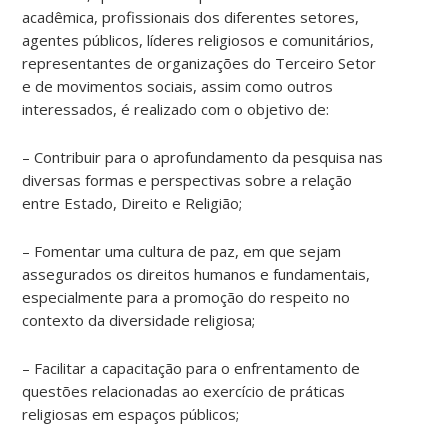
acadêmica, profissionais dos diferentes setores,
agentes públicos, líderes religiosos e comunitários,
representantes de organizações do Terceiro Setor
e de movimentos sociais, assim como outros
interessados, é realizado com o objetivo de:
– Contribuir para o aprofundamento da pesquisa nas
diversas formas e perspectivas sobre a relação
entre Estado, Direito e Religião;
– Fomentar uma cultura de paz, em que sejam
assegurados os direitos humanos e fundamentais,
especialmente para a promoção do respeito no
contexto da diversidade religiosa;
– Facilitar a capacitação para o enfrentamento de
questões relacionadas ao exercício de práticas
religiosas em espaços públicos;