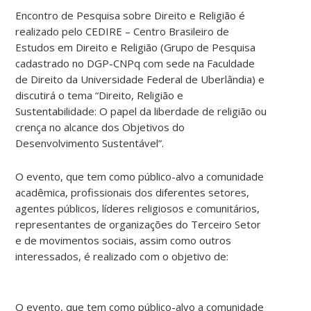
Encontro de Pesquisa sobre Direito e Religião é
realizado pelo CEDIRE – Centro Brasileiro de
Estudos em Direito e Religião (Grupo de Pesquisa
cadastrado no DGP-CNPq com sede na Faculdade
de Direito da Universidade Federal de Uberlândia) e
discutirá o tema “Direito, Religião e
Sustentabilidade: O papel da liberdade de religião ou
crença no alcance dos Objetivos do
Desenvolvimento Sustentável”.
O evento, que tem como público-alvo a comunidade
acadêmica, profissionais dos diferentes setores,
agentes públicos, líderes religiosos e comunitários,
representantes de organizações do Terceiro Setor
e de movimentos sociais, assim como outros
interessados, é realizado com o objetivo de:
O evento, que tem como público-alvo a comunidade