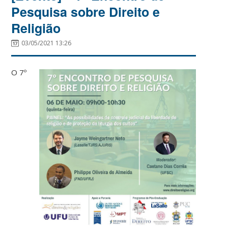
Pesquisa sobre Direito e
Religião
03/05/2021 13:26
O 7º