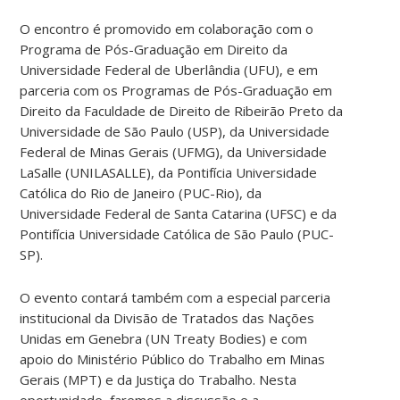
O encontro é promovido em colaboração com o
Programa de Pós-Graduação em Direito da
Universidade Federal de Uberlândia (UFU), e em
parceria com os Programas de Pós-Graduação em
Direito da Faculdade de Direito de Ribeirão Preto da
Universidade de São Paulo (USP), da Universidade
Federal de Minas Gerais (UFMG), da Universidade
LaSalle (UNILASALLE), da Pontifícia Universidade
Católica do Rio de Janeiro (PUC-Rio), da
Universidade Federal de Santa Catarina (UFSC) e da
Pontifícia Universidade Católica de São Paulo (PUC-
SP).
O evento contará também com a especial parceria
institucional da Divisão de Tratados das Nações
Unidas em Genebra (UN Treaty Bodies) e com
apoio do Ministério Público do Trabalho em Minas
Gerais (MPT) e da Justiça do Trabalho. Nesta
oportunidade, faremos a discussão e a