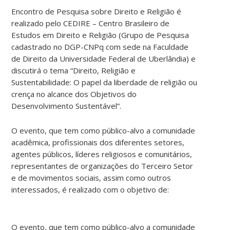
Encontro de Pesquisa sobre Direito e Religião é
realizado pelo CEDIRE – Centro Brasileiro de
Estudos em Direito e Religião (Grupo de Pesquisa
cadastrado no DGP-CNPq com sede na Faculdade
de Direito da Universidade Federal de Uberlândia) e
discutirá o tema “Direito, Religião e
Sustentabilidade: O papel da liberdade de religião ou
crença no alcance dos Objetivos do
Desenvolvimento Sustentável”.
O evento, que tem como público-alvo a comunidade
acadêmica, profissionais dos diferentes setores,
agentes públicos, líderes religiosos e comunitários,
representantes de organizações do Terceiro Setor
e de movimentos sociais, assim como outros
interessados, é realizado com o objetivo de:
O evento, que tem como público-alvo a comunidade