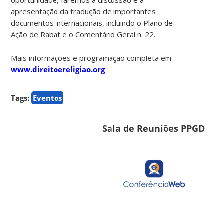
apresentação da tradução de importantes
documentos internacionais, incluindo o Plano de
Ação de Rabat e o Comentário Geral n. 22.
Mais informações e programação completa em
www.direitoereligiao.org
Tags:
Eventos
Sala de Reuniões PPGD