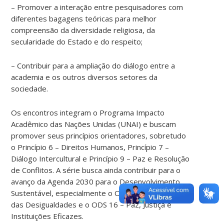
– Promover a interação entre pesquisadores com
diferentes bagagens teóricas para melhor
compreensão da diversidade religiosa, da
secularidade do Estado e do respeito;
– Contribuir para a ampliação do diálogo entre a
academia e os outros diversos setores da
sociedade.
Os encontros integram o Programa Impacto
Acadêmico das Nações Unidas (UNAI) e buscam
promover seus princípios orientadores, sobretudo
o Princípio 6 – Direitos Humanos, Princípio 7 –
Diálogo Intercultural e Princípio 9 – Paz e Resolução
de Conflitos. A série busca ainda contribuir para o
avanço da Agenda 2030 para o Desenvolvimento
Sustentável, especialmente o ODS 10 – Redução
das Desigualdades e o ODS 16 – Paz, Justiça e
Instituições Eficazes.