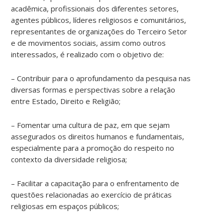
acadêmica, profissionais dos diferentes setores,
agentes públicos, líderes religiosos e comunitários,
representantes de organizações do Terceiro Setor
e de movimentos sociais, assim como outros
interessados, é realizado com o objetivo de:
– Contribuir para o aprofundamento da pesquisa nas
diversas formas e perspectivas sobre a relação
entre Estado, Direito e Religião;
– Fomentar uma cultura de paz, em que sejam
assegurados os direitos humanos e fundamentais,
especialmente para a promoção do respeito no
contexto da diversidade religiosa;
– Facilitar a capacitação para o enfrentamento de
questões relacionadas ao exercício de práticas
religiosas em espaços públicos;