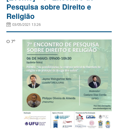
Pesquisa sobre Direito e
Religião
03/05/2021 13:26
O 7º