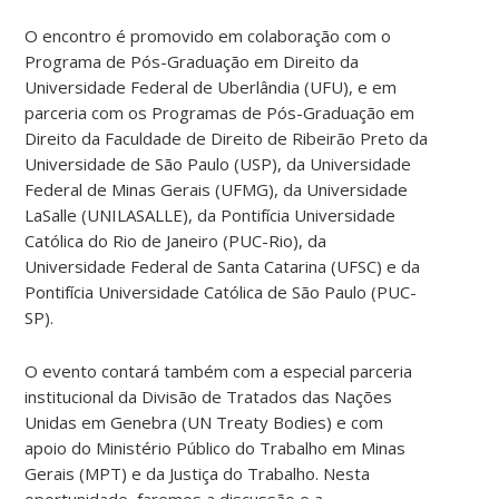
O encontro é promovido em colaboração com o
Programa de Pós-Graduação em Direito da
Universidade Federal de Uberlândia (UFU), e em
parceria com os Programas de Pós-Graduação em
Direito da Faculdade de Direito de Ribeirão Preto da
Universidade de São Paulo (USP), da Universidade
Federal de Minas Gerais (UFMG), da Universidade
LaSalle (UNILASALLE), da Pontifícia Universidade
Católica do Rio de Janeiro (PUC-Rio), da
Universidade Federal de Santa Catarina (UFSC) e da
Pontifícia Universidade Católica de São Paulo (PUC-
SP).
O evento contará também com a especial parceria
institucional da Divisão de Tratados das Nações
Unidas em Genebra (UN Treaty Bodies) e com
apoio do Ministério Público do Trabalho em Minas
Gerais (MPT) e da Justiça do Trabalho. Nesta
oportunidade, faremos a discussão e a