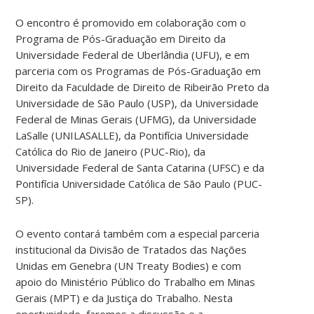
O encontro é promovido em colaboração com o
Programa de Pós-Graduação em Direito da
Universidade Federal de Uberlândia (UFU), e em
parceria com os Programas de Pós-Graduação em
Direito da Faculdade de Direito de Ribeirão Preto da
Universidade de São Paulo (USP), da Universidade
Federal de Minas Gerais (UFMG), da Universidade
LaSalle (UNILASALLE), da Pontifícia Universidade
Católica do Rio de Janeiro (PUC-Rio), da
Universidade Federal de Santa Catarina (UFSC) e da
Pontifícia Universidade Católica de São Paulo (PUC-
SP).
O evento contará também com a especial parceria
institucional da Divisão de Tratados das Nações
Unidas em Genebra (UN Treaty Bodies) e com
apoio do Ministério Público do Trabalho em Minas
Gerais (MPT) e da Justiça do Trabalho. Nesta
oportunidade, faremos a discussão e a