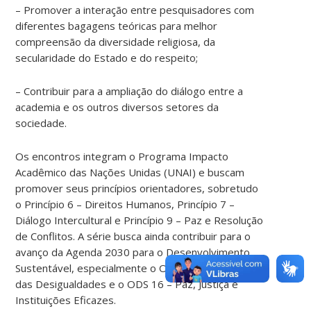
– Promover a interação entre pesquisadores com
diferentes bagagens teóricas para melhor
compreensão da diversidade religiosa, da
secularidade do Estado e do respeito;
– Contribuir para a ampliação do diálogo entre a
academia e os outros diversos setores da
sociedade.
Os encontros integram o Programa Impacto
Acadêmico das Nações Unidas (UNAI) e buscam
promover seus princípios orientadores, sobretudo
o Princípio 6 – Direitos Humanos, Princípio 7 –
Diálogo Intercultural e Princípio 9 – Paz e Resolução
de Conflitos. A série busca ainda contribuir para o
avanço da Agenda 2030 para o Desenvolvimento
Sustentável, especialmente o ODS 10 – Redução
das Desigualdades e o ODS 16 – Paz, Justiça e
Instituições Eficazes.