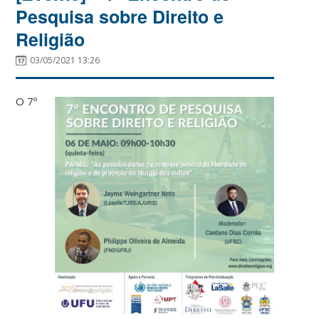
Pesquisa sobre Direito e
Religião
03/05/2021 13:26
O 7º