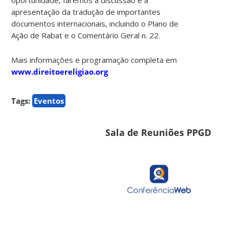
apresentação da tradução de importantes
documentos internacionais, incluindo o Plano de
Ação de Rabat e o Comentário Geral n. 22.
Mais informações e programação completa em
www.direitoereligiao.org
Tags:
Eventos
Sala de Reuniões PPGD