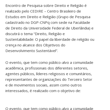
Encontro de Pesquisa sobre Direito e Religião é
realizado pelo CEDIRE – Centro Brasileiro de
Estudos em Direito e Religião (Grupo de Pesquisa
cadastrado no DGP-CNPq com sede na Faculdade
de Direito da Universidade Federal de Uberlândia) e
discutirá o tema “Direito, Religião e
Sustentabilidade: O papel da liberdade de religião ou
crença no alcance dos Objetivos do
Desenvolvimento Sustentável”.
O evento, que tem como público-alvo a comunidade
acadêmica, profissionais dos diferentes setores,
agentes públicos, líderes religiosos e comunitários,
representantes de organizações do Terceiro Setor
e de movimentos sociais, assim como outros
interessados, é realizado com o objetivo de:
O evento, que tem como público-alvo a comunidade