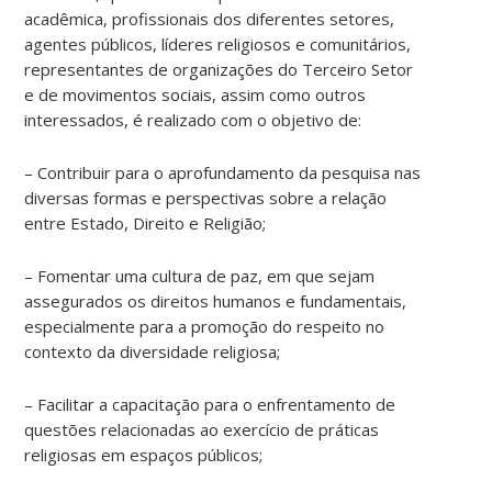
acadêmica, profissionais dos diferentes setores,
agentes públicos, líderes religiosos e comunitários,
representantes de organizações do Terceiro Setor
e de movimentos sociais, assim como outros
interessados, é realizado com o objetivo de:
– Contribuir para o aprofundamento da pesquisa nas
diversas formas e perspectivas sobre a relação
entre Estado, Direito e Religião;
– Fomentar uma cultura de paz, em que sejam
assegurados os direitos humanos e fundamentais,
especialmente para a promoção do respeito no
contexto da diversidade religiosa;
– Facilitar a capacitação para o enfrentamento de
questões relacionadas ao exercício de práticas
religiosas em espaços públicos;