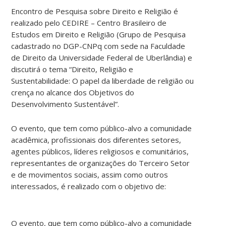
Encontro de Pesquisa sobre Direito e Religião é
realizado pelo CEDIRE – Centro Brasileiro de
Estudos em Direito e Religião (Grupo de Pesquisa
cadastrado no DGP-CNPq com sede na Faculdade
de Direito da Universidade Federal de Uberlândia) e
discutirá o tema “Direito, Religião e
Sustentabilidade: O papel da liberdade de religião ou
crença no alcance dos Objetivos do
Desenvolvimento Sustentável”.
O evento, que tem como público-alvo a comunidade
acadêmica, profissionais dos diferentes setores,
agentes públicos, líderes religiosos e comunitários,
representantes de organizações do Terceiro Setor
e de movimentos sociais, assim como outros
interessados, é realizado com o objetivo de:
O evento, que tem como público-alvo a comunidade