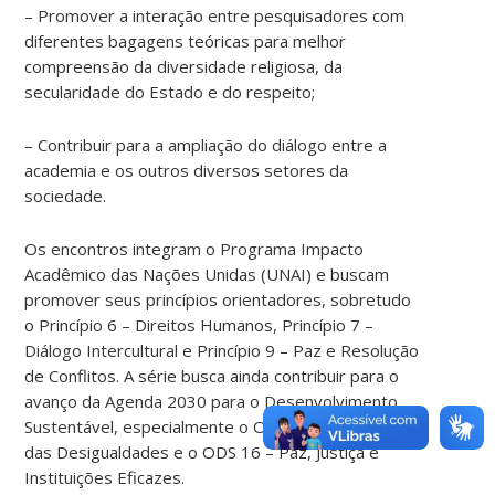
– Promover a interação entre pesquisadores com
diferentes bagagens teóricas para melhor
compreensão da diversidade religiosa, da
secularidade do Estado e do respeito;
– Contribuir para a ampliação do diálogo entre a
academia e os outros diversos setores da
sociedade.
Os encontros integram o Programa Impacto
Acadêmico das Nações Unidas (UNAI) e buscam
promover seus princípios orientadores, sobretudo
o Princípio 6 – Direitos Humanos, Princípio 7 –
Diálogo Intercultural e Princípio 9 – Paz e Resolução
de Conflitos. A série busca ainda contribuir para o
avanço da Agenda 2030 para o Desenvolvimento
Sustentável, especialmente o ODS 10 – Redução
das Desigualdades e o ODS 16 – Paz, Justiça e
Instituições Eficazes.