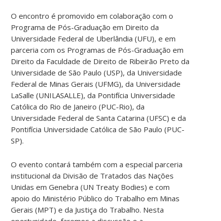
O encontro é promovido em colaboração com o
Programa de Pós-Graduação em Direito da
Universidade Federal de Uberlândia (UFU), e em
parceria com os Programas de Pós-Graduação em
Direito da Faculdade de Direito de Ribeirão Preto da
Universidade de São Paulo (USP), da Universidade
Federal de Minas Gerais (UFMG), da Universidade
LaSalle (UNILASALLE), da Pontifícia Universidade
Católica do Rio de Janeiro (PUC-Rio), da
Universidade Federal de Santa Catarina (UFSC) e da
Pontifícia Universidade Católica de São Paulo (PUC-
SP).
O evento contará também com a especial parceria
institucional da Divisão de Tratados das Nações
Unidas em Genebra (UN Treaty Bodies) e com
apoio do Ministério Público do Trabalho em Minas
Gerais (MPT) e da Justiça do Trabalho. Nesta
oportunidade, faremos a discussão e a