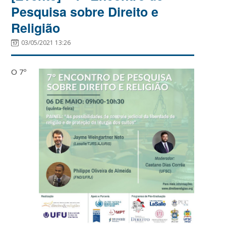
Pesquisa sobre Direito e
Religião
03/05/2021 13:26
O 7º