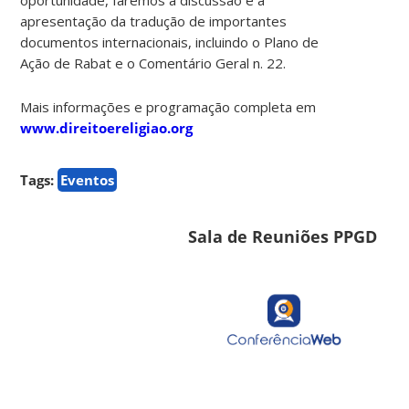
apresentação da tradução de importantes
documentos internacionais, incluindo o Plano de
Ação de Rabat e o Comentário Geral n. 22.
Mais informações e programação completa em
www.direitoereligiao.org
Tags:
Eventos
Sala de Reuniões PPGD