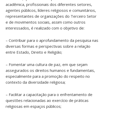
acadêmica, profissionais dos diferentes setores,
agentes públicos, líderes religiosos e comunitários,
representantes de organizações do Terceiro Setor
e de movimentos sociais, assim como outros
interessados, é realizado com o objetivo de:
– Contribuir para o aprofundamento da pesquisa nas
diversas formas e perspectivas sobre a relação
entre Estado, Direito e Religião;
– Fomentar uma cultura de paz, em que sejam
assegurados os direitos humanos e fundamentais,
especialmente para a promoção do respeito no
contexto da diversidade religiosa;
– Facilitar a capacitação para o enfrentamento de
questões relacionadas ao exercício de práticas
religiosas em espaços públicos;