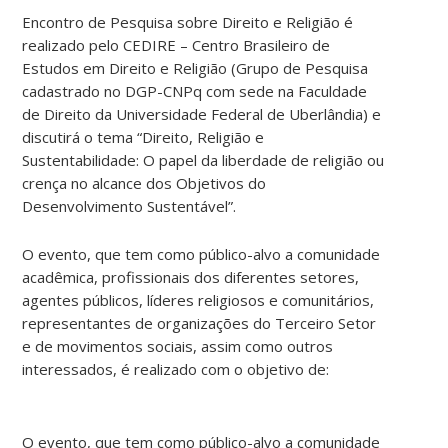
Encontro de Pesquisa sobre Direito e Religião é
realizado pelo CEDIRE – Centro Brasileiro de
Estudos em Direito e Religião (Grupo de Pesquisa
cadastrado no DGP-CNPq com sede na Faculdade
de Direito da Universidade Federal de Uberlândia) e
discutirá o tema “Direito, Religião e
Sustentabilidade: O papel da liberdade de religião ou
crença no alcance dos Objetivos do
Desenvolvimento Sustentável”.
O evento, que tem como público-alvo a comunidade
acadêmica, profissionais dos diferentes setores,
agentes públicos, líderes religiosos e comunitários,
representantes de organizações do Terceiro Setor
e de movimentos sociais, assim como outros
interessados, é realizado com o objetivo de:
O evento, que tem como público-alvo a comunidade