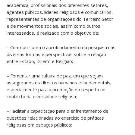
acadêmica, profissionais dos diferentes setores,
agentes públicos, líderes religiosos e comunitários,
representantes de organizações do Terceiro Setor
e de movimentos sociais, assim como outros
interessados, é realizado com o objetivo de:
– Contribuir para o aprofundamento da pesquisa nas
diversas formas e perspectivas sobre a relação
entre Estado, Direito e Religião;
– Fomentar uma cultura de paz, em que sejam
assegurados os direitos humanos e fundamentais,
especialmente para a promoção do respeito no
contexto da diversidade religiosa;
– Facilitar a capacitação para o enfrentamento de
questões relacionadas ao exercício de práticas
religiosas em espaços públicos;