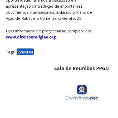
apresentação da tradução de importantes
documentos internacionais, incluindo o Plano de
Ação de Rabat e o Comentário Geral n. 22.
Mais informações e programação completa em
www.direitoereligiao.org
Tags:
Eventos
Sala de Reuniões PPGD