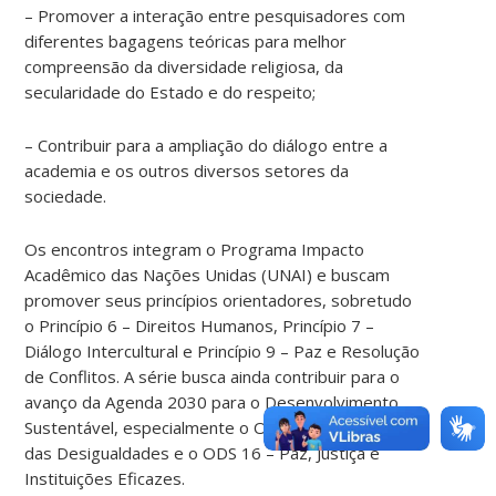
– Promover a interação entre pesquisadores com
diferentes bagagens teóricas para melhor
compreensão da diversidade religiosa, da
secularidade do Estado e do respeito;
– Contribuir para a ampliação do diálogo entre a
academia e os outros diversos setores da
sociedade.
Os encontros integram o Programa Impacto
Acadêmico das Nações Unidas (UNAI) e buscam
promover seus princípios orientadores, sobretudo
o Princípio 6 – Direitos Humanos, Princípio 7 –
Diálogo Intercultural e Princípio 9 – Paz e Resolução
de Conflitos. A série busca ainda contribuir para o
avanço da Agenda 2030 para o Desenvolvimento
Sustentável, especialmente o ODS 10 – Redução
das Desigualdades e o ODS 16 – Paz, Justiça e
Instituições Eficazes.