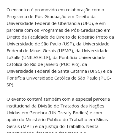
O encontro é promovido em colaboração com o
Programa de Pós-Graduação em Direito da
Universidade Federal de Uberlândia (UFU), e em
parceria com os Programas de Pós-Graduação em
Direito da Faculdade de Direito de Ribeirão Preto da
Universidade de São Paulo (USP), da Universidade
Federal de Minas Gerais (UFMG), da Universidade
LaSalle (UNILASALLE), da Pontifícia Universidade
Católica do Rio de Janeiro (PUC-Rio), da
Universidade Federal de Santa Catarina (UFSC) e da
Pontifícia Universidade Católica de São Paulo (PUC-
SP).
O evento contará também com a especial parceria
institucional da Divisão de Tratados das Nações
Unidas em Genebra (UN Treaty Bodies) e com
apoio do Ministério Público do Trabalho em Minas
Gerais (MPT) e da Justiça do Trabalho. Nesta
oportunidade, faremos a discussão e a