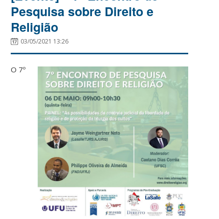
Pesquisa sobre Direito e
Religião
03/05/2021 13:26
O 7º