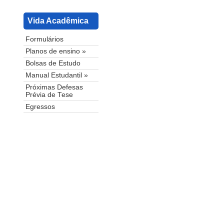
Vida Acadêmica
Formulários
Planos de ensino »
Bolsas de Estudo
Manual Estudantil »
Próximas Defesas
Prévia de Tese
Egressos