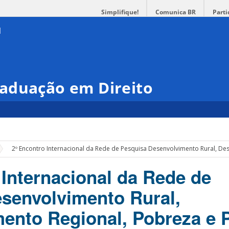
Simplifique!
Comunica BR
Parti
aduação em Direito
2º Encontro Internacional da Rede de Pesquisa Desenvolvimento Rural, De
 Internacional da Rede de
senvolvimento Rural,
ento Regional, Pobreza e 